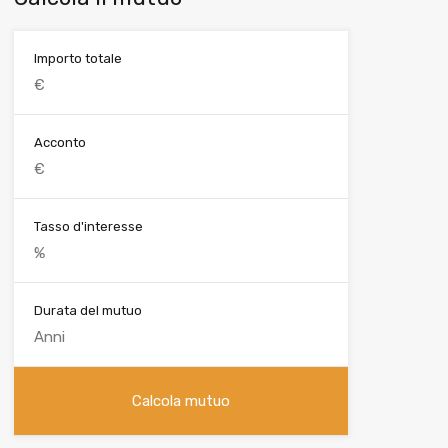
Importo totale
Acconto
Tasso d'interesse
Durata del mutuo