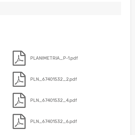
PLANIMETRIA_P-1.pdf
PLN_67401532_2.pdf
PLN_67401532_4.pdf
PLN_67401532_6.pdf