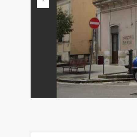
Previous