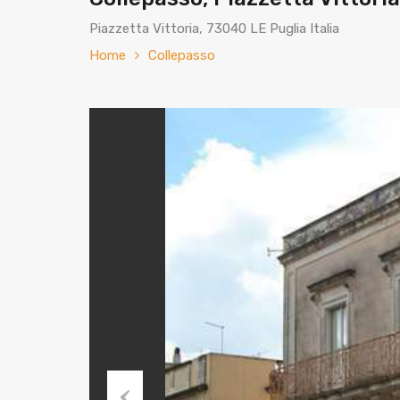
Piazzetta Vittoria, 73040 LE Puglia Italia
Home
Collepasso