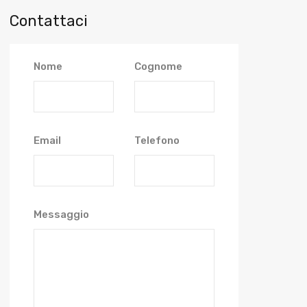
Contattaci
Nome
Cognome
Email
Telefono
Messaggio