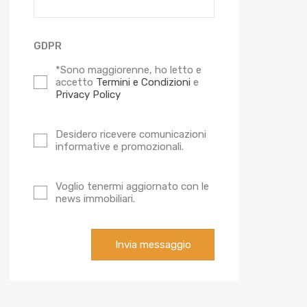
GDPR
*Sono maggiorenne, ho letto e
accetto
Termini e Condizioni
e
Privacy Policy
Desidero ricevere comunicazioni
informative e promozionali.
Voglio tenermi aggiornato con le
news immobiliari.