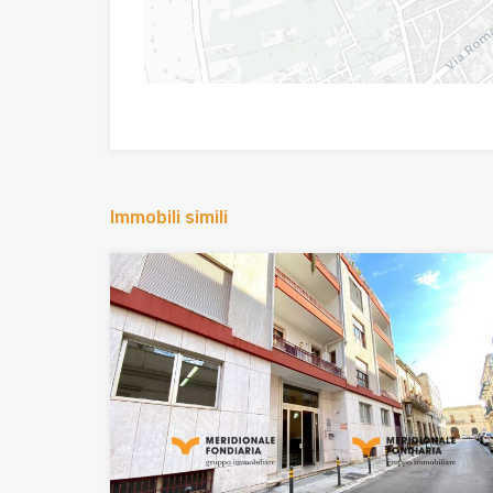
Immobili simili