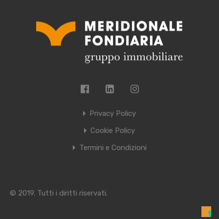
Privacy Policy
Cookie Policy
Termini e Condizioni
© 2019. Tutti i diritti riservati.