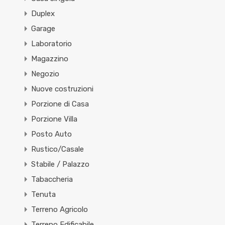
Duplex
Garage
Laboratorio
Magazzino
Negozio
Nuove costruzioni
Porzione di Casa
Porzione Villa
Posto Auto
Rustico/Casale
Stabile / Palazzo
Tabaccheria
Tenuta
Terreno Agricolo
Terreno Edificabile