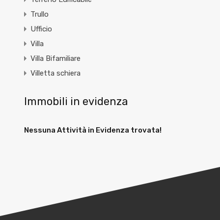
Trullo
Ufficio
Villa
Villa Bifamiliare
Villetta schiera
Immobili in evidenza
Nessuna Attività in Evidenza trovata!