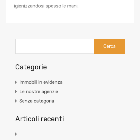
igienizzandosi spesso le mani.
Ricerca
per:
Categorie
Immobili in evidenza
Le nostre agenzie
Senza categoria
Articoli recenti