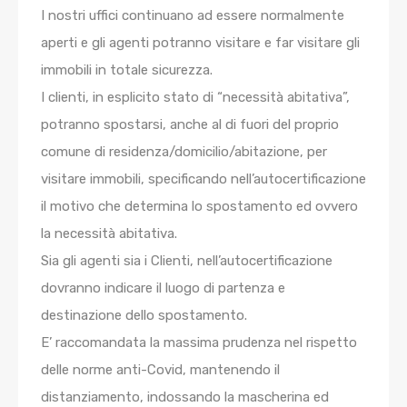
I nostri uffici continuano ad essere normalmente
aperti e gli agenti potranno visitare e far visitare gli
immobili in totale sicurezza.
I clienti, in esplicito stato di “necessità abitativa”,
potranno spostarsi, anche al di fuori del proprio
comune di residenza/domicilio/abitazione, per
visitare immobili, specificando nell’autocertificazione
il motivo che determina lo spostamento ed ovvero
la necessità abitativa.
Sia gli agenti sia i Clienti, nell’autocertificazione
dovranno indicare il luogo di partenza e
destinazione dello spostamento.
E’ raccomandata la massima prudenza nel rispetto
delle norme anti-Covid, mantenendo il
distanziamento, indossando la mascherina ed