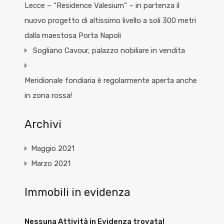
Lecce – “Residence Valesium” – in partenza il
nuovo progetto di altissimo livello a soli 300 metri
dalla maestosa Porta Napoli
Sogliano Cavour, palazzo nobiliare in vendita
Meridionale fondiaria è regolarmente aperta anche
in zona rossa!
Archivi
Maggio 2021
Marzo 2021
Immobili in evidenza
Nessuna Attività in Evidenza trovata!