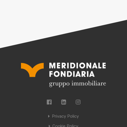
Privacy Policy
Cookie Policy